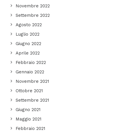
Novembre 2022
Settembre 2022
Agosto 2022
Luglio 2022
Giugno 2022
Aprile 2022
Febbraio 2022
Gennaio 2022
Novembre 2021
Ottobre 2021
Settembre 2021
Giugno 2021
Maggio 2021
Febbraio 2021