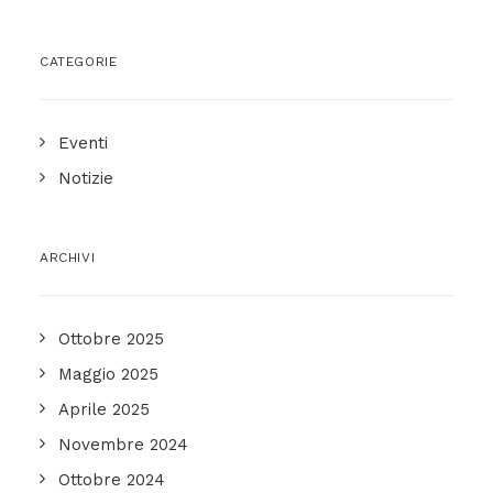
CATEGORIE
Eventi
Notizie
ARCHIVI
Ottobre 2025
Maggio 2025
Aprile 2025
Novembre 2024
Ottobre 2024