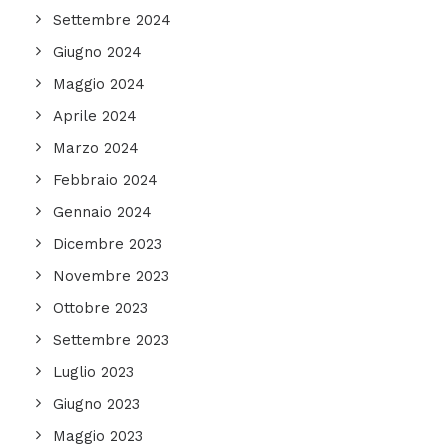
Settembre 2024
Giugno 2024
Maggio 2024
Aprile 2024
Marzo 2024
Febbraio 2024
Gennaio 2024
Dicembre 2023
Novembre 2023
Ottobre 2023
Settembre 2023
Luglio 2023
Giugno 2023
Maggio 2023