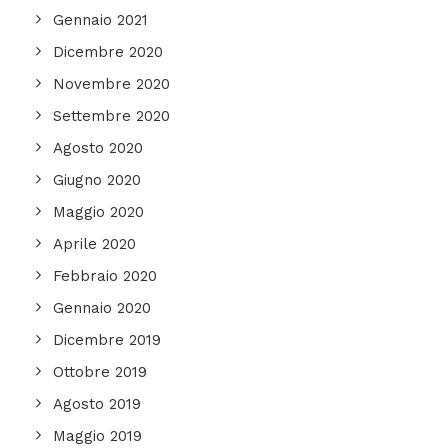
Gennaio 2021
Dicembre 2020
Novembre 2020
Settembre 2020
Agosto 2020
Giugno 2020
Maggio 2020
Aprile 2020
Febbraio 2020
Gennaio 2020
Dicembre 2019
Ottobre 2019
Agosto 2019
Maggio 2019