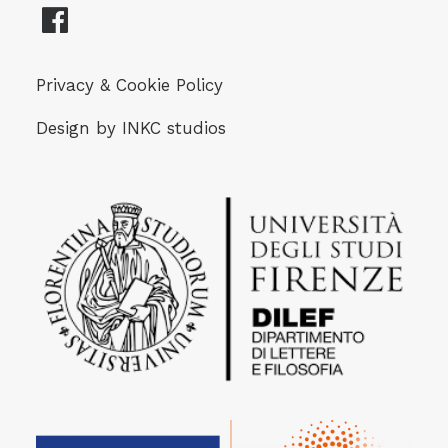
Privacy & Cookie Policy
Design by
INKC studios