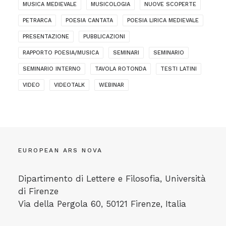
MUSICA MEDIEVALE
MUSICOLOGIA
NUOVE SCOPERTE
PETRARCA
POESIA CANTATA
POESIA LIRICA MEDIEVALE
PRESENTAZIONE
PUBBLICAZIONI
RAPPORTO POESIA/MUSICA
SEMINARI
SEMINARIO
SEMINARIO INTERNO
TAVOLA ROTONDA
TESTI LATINI
VIDEO
VIDEOTALK
WEBINAR
EUROPEAN ARS NOVA
Dipartimento di Lettere e Filosofia, Università
di Firenze
Via della Pergola 60, 50121 Firenze, Italia