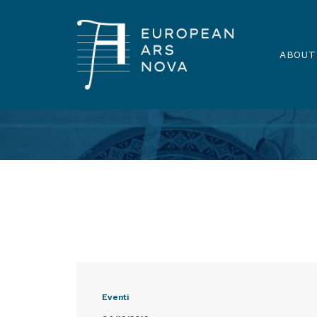
ABOUT
Eventi