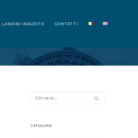
LANDINI INAUDITO
CONTATTI
CATEGORIE