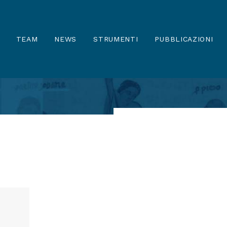
TEAM
NEWS
STRUMENTI
PUBBLICAZIONI