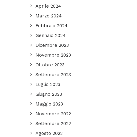
Aprile 2024
Marzo 2024
Febbraio 2024
Gennaio 2024
Dicembre 2023
Novembre 2023
Ottobre 2023
Settembre 2023
Luglio 2023
Giugno 2023
Maggio 2023
Novembre 2022
Settembre 2022
Agosto 2022