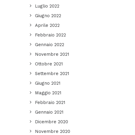
Luglio 2022
Giugno 2022
Aprile 2022
Febbraio 2022
Gennaio 2022
Novembre 2021
Ottobre 2021
Settembre 2021
Giugno 2021
Maggio 2021
Febbraio 2021
Gennaio 2021
Dicembre 2020
Novembre 2020