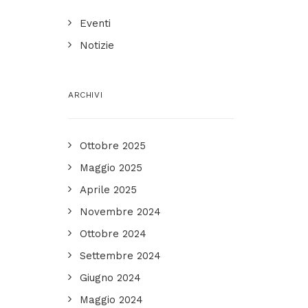
Eventi
Notizie
ARCHIVI
Ottobre 2025
Maggio 2025
Aprile 2025
Novembre 2024
Ottobre 2024
Settembre 2024
Giugno 2024
Maggio 2024