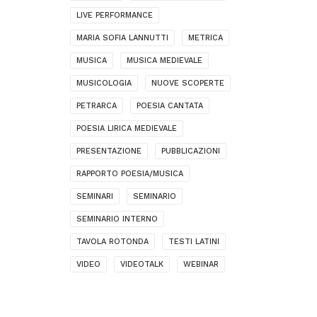
LIVE PERFORMANCE
MARIA SOFIA LANNUTTI
METRICA
MUSICA
MUSICA MEDIEVALE
MUSICOLOGIA
NUOVE SCOPERTE
PETRARCA
POESIA CANTATA
POESIA LIRICA MEDIEVALE
PRESENTAZIONE
PUBBLICAZIONI
RAPPORTO POESIA/MUSICA
SEMINARI
SEMINARIO
SEMINARIO INTERNO
TAVOLA ROTONDA
TESTI LATINI
VIDEO
VIDEOTALK
WEBINAR