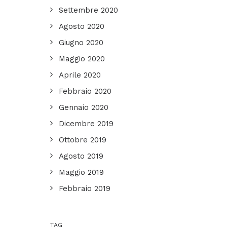
Settembre 2020
Agosto 2020
Giugno 2020
Maggio 2020
Aprile 2020
Febbraio 2020
Gennaio 2020
Dicembre 2019
Ottobre 2019
Agosto 2019
Maggio 2019
Febbraio 2019
TAG