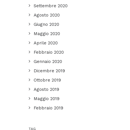
Settembre 2020
Agosto 2020
Giugno 2020
Maggio 2020
Aprile 2020
Febbraio 2020
Gennaio 2020
Dicembre 2019
Ottobre 2019
Agosto 2019
Maggio 2019
Febbraio 2019
TAG