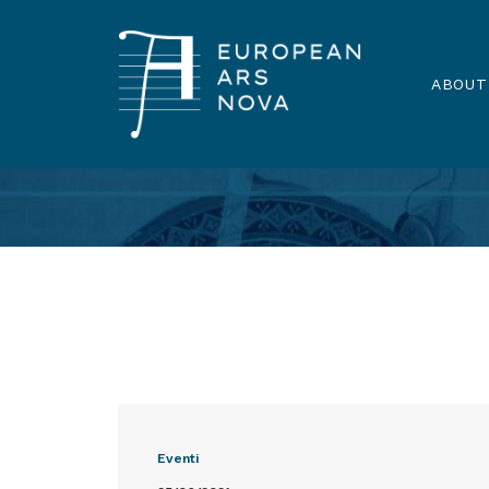
ABOUT
Eventi