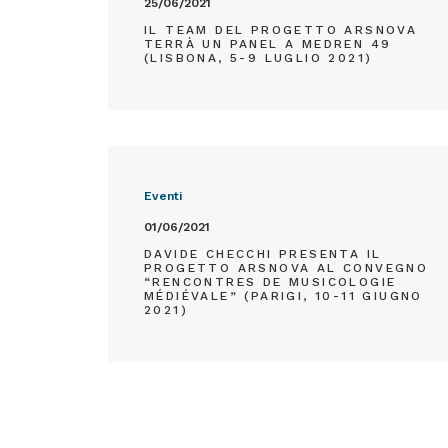
25/06/2021
IL TEAM DEL PROGETTO ARSNOVA
TERRÀ UN PANEL A MEDREN 49
(LISBONA, 5-9 LUGLIO 2021)
Eventi
01/06/2021
DAVIDE CHECCHI PRESENTA IL
PROGETTO ARSNOVA AL CONVEGNO
“RENCONTRES DE MUSICOLOGIE
MÉDIÉVALE” (PARIGI, 10-11 GIUGNO
2021)