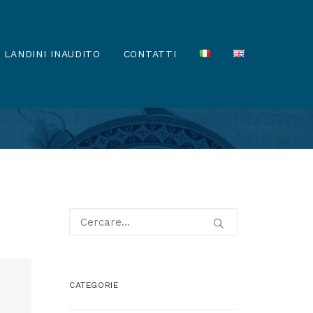
LANDINI INAUDITO
CONTATTI
CATEGORIE