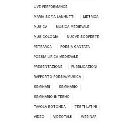
LIVE PERFORMANCE
MARIA SOFIA LANNUTTI
METRICA
MUSICA
MUSICA MEDIEVALE
MUSICOLOGIA
NUOVE SCOPERTE
PETRARCA
POESIA CANTATA
POESIA LIRICA MEDIEVALE
PRESENTAZIONE
PUBBLICAZIONI
RAPPORTO POESIA/MUSICA
SEMINARI
SEMINARIO
SEMINARIO INTERNO
TAVOLA ROTONDA
TESTI LATINI
VIDEO
VIDEOTALK
WEBINAR