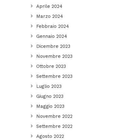
Aprile 2024
Marzo 2024
Febbraio 2024
Gennaio 2024
Dicembre 2023
Novembre 2023
Ottobre 2023
Settembre 2023
Luglio 2023
Giugno 2023
Maggio 2023
Novembre 2022
Settembre 2022
Agosto 2022