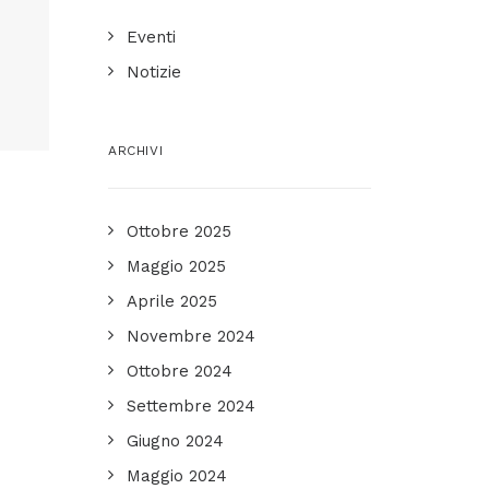
Eventi
G
Notizie
ARCHIVI
Ottobre 2025
Maggio 2025
Aprile 2025
Novembre 2024
Ottobre 2024
Settembre 2024
Giugno 2024
Maggio 2024