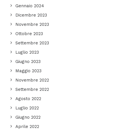
Gennaio 2024
Dicembre 2023
Novembre 2023
Ottobre 2023
Settembre 2023
Luglio 2023
Giugno 2023
Maggio 2023
Novembre 2022
Settembre 2022
Agosto 2022
Luglio 2022
Giugno 2022
Aprile 2022