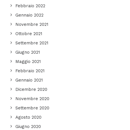
Febbraio 2022
Gennaio 2022
Novembre 2021
Ottobre 2021
Settembre 2021
Giugno 2021
Maggio 2021
Febbraio 2021
Gennaio 2021
Dicembre 2020
Novembre 2020
Settembre 2020
Agosto 2020
Giugno 2020