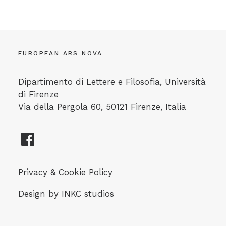
EUROPEAN ARS NOVA
Dipartimento di Lettere e Filosofia, Università
di Firenze
Via della Pergola 60, 50121 Firenze, Italia
Privacy & Cookie Policy
Design by
INKC studios