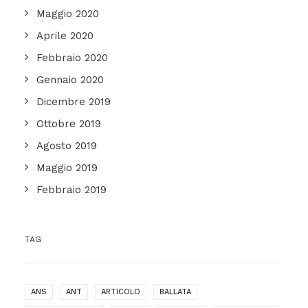
Maggio 2020
Aprile 2020
Febbraio 2020
Gennaio 2020
Dicembre 2019
Ottobre 2019
Agosto 2019
Maggio 2019
Febbraio 2019
TAG
ANS
ANT
ARTICOLO
BALLATA