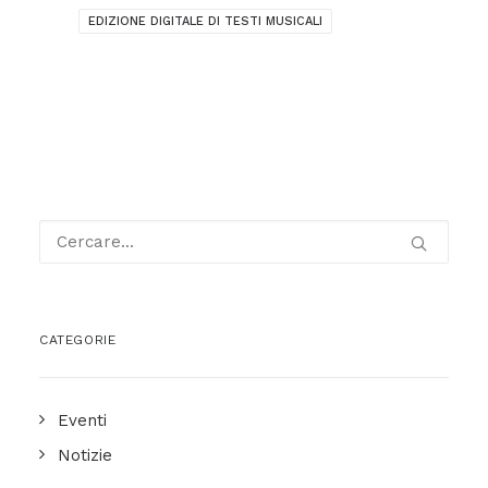
EDIZIONE DIGITALE DI TESTI MUSICALI
CATEGORIE
Eventi
Notizie