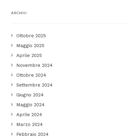
ARCHIVI
Ottobre 2025
Maggio 2025
Aprile 2025
Novembre 2024
Ottobre 2024
Settembre 2024
Giugno 2024
Maggio 2024
Aprile 2024
Marzo 2024
Febbraio 2024