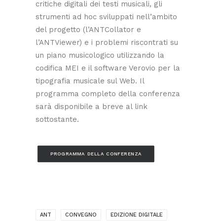
critiche digitali dei testi musicali, gli
strumenti ad hoc sviluppati nell’ambito
del progetto (l’ANTCollator e
l’ANTViewer) e i problemi riscontrati su
un piano musicologico utilizzando la
codifica MEI e il software Verovio per la
tipografia musicale sul Web. Il
programma completo della conferenza
sarà disponibile a breve al link
sottostante.
PROGRAMMA DELLA CONFERENZA
ANT
CONVEGNO
EDIZIONE DIGITALE