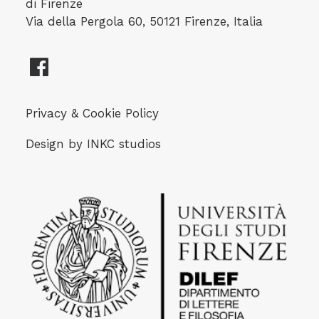
di Firenze
Via della Pergola 60, 50121 Firenze, Italia
Privacy & Cookie Policy
Design by
INKC studios