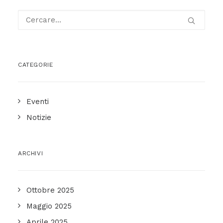
CATEGORIE
Eventi
Notizie
ARCHIVI
Ottobre 2025
Maggio 2025
Aprile 2025