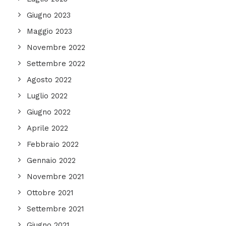
Giugno 2023
Maggio 2023
Novembre 2022
Settembre 2022
Agosto 2022
Luglio 2022
Giugno 2022
Aprile 2022
Febbraio 2022
Gennaio 2022
Novembre 2021
Ottobre 2021
Settembre 2021
Giugno 2021